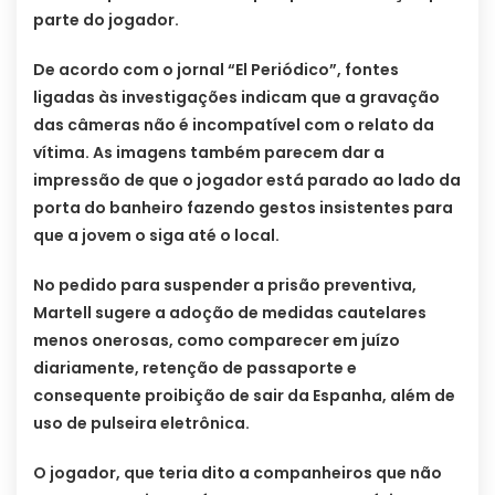
parte do jogador.
De acordo com o jornal “El Periódico”, fontes
ligadas às investigações indicam que a gravação
das câmeras não é incompatível com o relato da
vítima. As imagens também parecem dar a
impressão de que o jogador está parado ao lado da
porta do banheiro fazendo gestos insistentes para
que a jovem o siga até o local.
No pedido para suspender a prisão preventiva,
Martell sugere a adoção de medidas cautelares
menos onerosas, como comparecer em juízo
diariamente, retenção de passaporte e
consequente proibição de sair da Espanha, além de
uso de pulseira eletrônica.
O jogador, que teria dito a companheiros que não