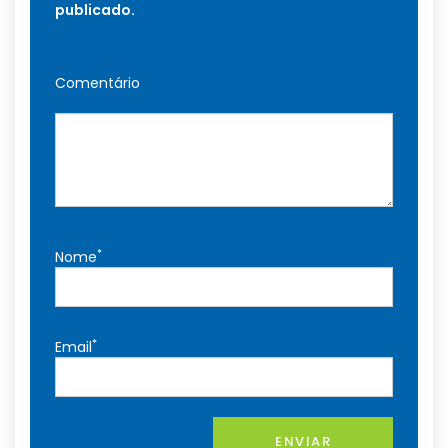
publicado.
Comentário
*
Nome
*
Email
ENVIAR