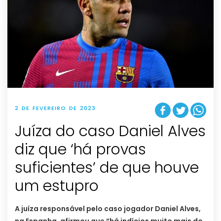
2 DE FEVEREIRO DE 2023
Juíza do caso Daniel Alves
diz que ‘há provas
suficientes’ de que houve
um estupro
A juíza responsável pelo caso jogador Daniel Alves,