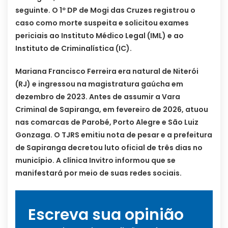
seguinte. O 1º DP de Mogi das Cruzes registrou o
caso como morte suspeita e solicitou exames
periciais ao Instituto Médico Legal (IML) e ao
Instituto de Criminalística (IC).
Mariana Francisco Ferreira era natural de Niterói
(RJ) e ingressou na magistratura gaúcha em
dezembro de 2023. Antes de assumir a Vara
Criminal de Sapiranga, em fevereiro de 2026, atuou
nas comarcas de Parobé, Porto Alegre e São Luiz
Gonzaga. O TJRS emitiu nota de pesar e a prefeitura
de Sapiranga decretou luto oficial de três dias no
município. A clínica Invitro informou que se
manifestará por meio de suas redes sociais.
Escreva sua opinião