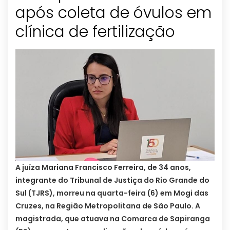
após coleta de óvulos em
clínica de fertilização
A juíza Mariana Francisco Ferreira, de 34 anos,
integrante do Tribunal de Justiça do Rio Grande do
Sul (TJRS), morreu na quarta-feira (6) em Mogi das
Cruzes, na Região Metropolitana de São Paulo. A
magistrada, que atuava na Comarca de Sapiranga