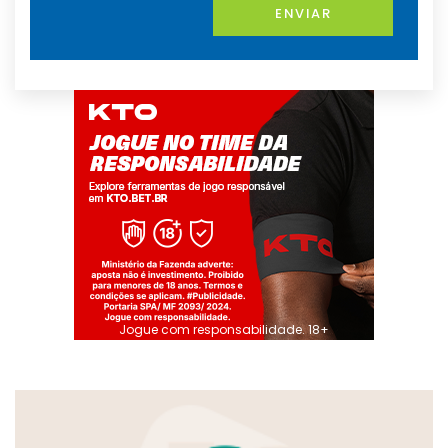
ENVIAR
Jogue com responsabilidade. 18+