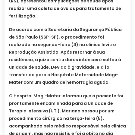
(RS), apresentou complicações de saúde após
realizar uma coleta de óvulos para tratamento de
fertilização.
De acordo com a Secretaria da Segurança Pública
de São Paulo (SSP-SP), o procedimento foi
realizado na segunda-feira (4) na clínica Invitro
Reprodução Assistida. Após retornar à sua
residência, a juíza sentiu dores intensas e voltou à
unidade de saúde. Devido à gravidade, ela foi
transferida para o Hospital e Maternidade Mogi-
Mater com um quadro de hemorragia aguda.
O Hospital Mogi-Mater informou que a paciente foi
prontamente encaminhada para a Unidade de
Terapia Intensiva (UTI). Mariana passou por um
procedimento cirúrgico na terça-feira (5),
acompanhado pelo médico responsável pela clínica
de origem, mas não resistiu e foi a óbito no dia