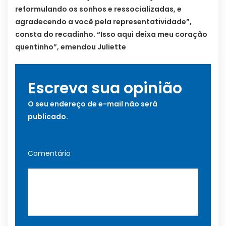
reformulando os sonhos e ressocializadas, e
agradecendo a você pela representatividade”,
consta do recadinho. “Isso aqui deixa meu coração
quentinho”, emendou Juliette
Escreva sua opinião
O seu endereço de e-mail não será
publicado.
Comentário