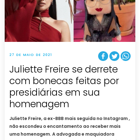
27 DE MAIO DE 2021
Juliette Freire se derrete
com bonecas feitas por
presidiárias em sua
homenagem
Juliette Freire, a ex-BBB mais seguida no Instagram ,
não escondeu o encantamento ao receber mais
uma homenagem. A advogada e maquiadora