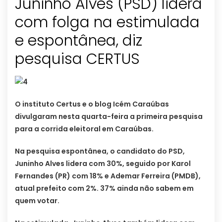
Juninho Alves (PSD) lidera
com folga na estimulada
e espontânea, diz
pesquisa CERTUS
O instituto Certus e o blog Icém Caraúbas
divulgaram nesta quarta-feira a primeira pesquisa
para a corrida eleitoral em Caraúbas.
Na pesquisa espontânea, o candidato do PSD,
Juninho Alves lidera com 30%, seguido por Karol
Fernandes (PR) com 18% e Ademar Ferreira (PMDB),
atual prefeito com 2%. 37% ainda não sabem em
quem votar.