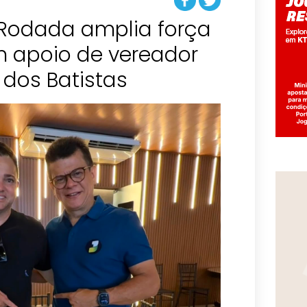
 Rodada amplia força
m apoio de vereador
dos Batistas