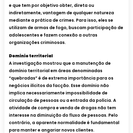
e que tem por objetivo obter, direta ou
indiretamente, vantagem de qualquer natureza
mediante a prática de crimes. Para isso, eles se
utilizam de armas de fogo, buscam participação de
adolescentes e fazem conexão a outras
organizações criminosas.
Domínio territorial
A investigação mostrou que a manutenção de
domínio territorial em áreas denominadas
“quebradas” é de extrema importância para os
negócios ilícitos da facção. Esse domínio não
implica necessariamente impossibilidade de
circulação de pessoas ou a entrada da polícia. A
atividade de compra e venda de drogas não tem
interesse na diminuição do fluxo de pessoas. Pelo
contrário, a aparente normalidade é fundamental
para manter e angariar novos clientes.