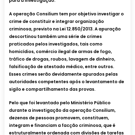
para a investigação.
A operação Consilium tem por objetivo investigar o
crime de constituir e integrar organização
criminosa, previsto na Lei 12.850/2013. A apuração
descortinou também uma série de crimes
praticados pelos investigados, tais como
homicídios, comércio ilegal de armas de fogo,
tráfico de drogas, roubos, lavagem de dinheiro,
falsificação de atestado médico, entre outros.
Esses crimes serão devidamente apurados pelas
autoridades competentes após o levantamento de
sigilo e compartilhamento das provas.
Pelo que foi levantado pelo Ministério Público
durante a investigação da operação Consilium,
dezenas de pessoas promovem, constituem,
integram e financiam a facção criminosa, que é
estruturalmente ordenada com divisões de tarefas