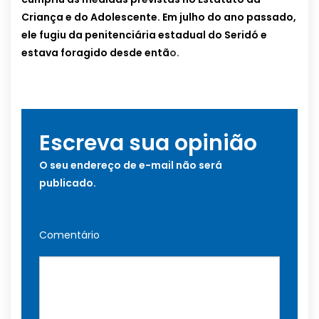
Criança e do Adolescente. Em julho do ano passado,
ele fugiu da penitenciária estadual do Seridó e
estava foragido desde entã
o.
Escreva sua opinião
O seu endereço de e-mail não será
publicado.
Comentário