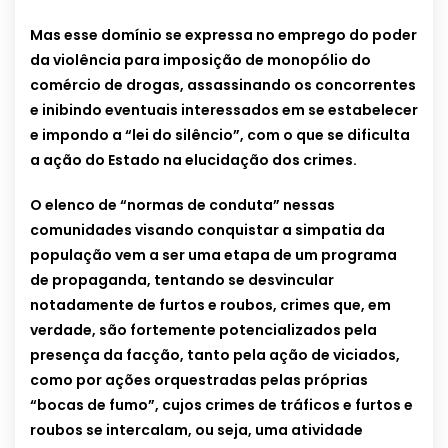
Mas esse domínio se expressa no emprego do poder
da violência para imposição de monopólio do
comércio de drogas, assassinando os concorrentes
e inibindo eventuais interessados em se estabelecer
e impondo a “lei do silêncio”, com o que se dificulta
a ação do Estado na elucidação dos crimes.
O elenco de “normas de conduta” nessas
comunidades visando conquistar a simpatia da
população vem a ser uma etapa de um programa
de propaganda, tentando se desvincular
notadamente de furtos e roubos, crimes que, em
verdade, são fortemente potencializados pela
presença da facção, tanto pela ação de viciados,
como por ações orquestradas pelas próprias
“bocas de fumo”, cujos crimes de tráficos e furtos e
roubos se intercalam, ou seja, uma atividade