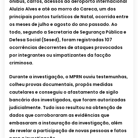
ônibus, carros, acessos ao aeroporto internacional
Aluízio Alves e até ao morro do Careca, um dos
principais pontos turísticos de Natal, ocorrida entre
os meses de julho e agosto do ano passado. Ao
todo, segundo a Secretaria de Segurança Pública e
Defesa Social (Sesed), foram registradas 107
ocorrências decorrentes de ataques provocados
por integrantes ou simpatizantes da facção
criminosa.
Durante a investigação, o MPRN ouviu testemunhas,
colheu provas documentais, propôs medidas
cautelares e conseguiu o afastamento de sigilo
bancário dos investigados, que foram autorizadas
judicialmente. Tudo isso resultou na obtenção de
dados que corroboraram as evidências que
embasaram a instauração da investigação, além
de revelar a participação de novas pessoas e fatos