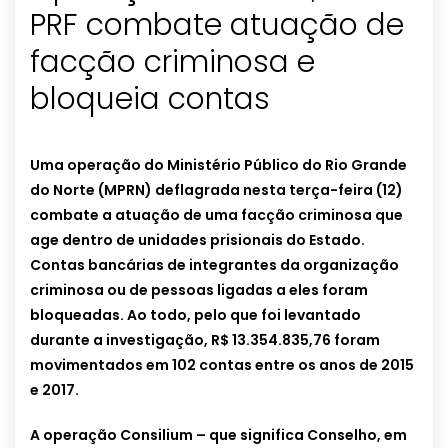
PRF combate atuação de
facção criminosa e
bloqueia contas
Uma operação do Ministério Público do Rio Grande
do Norte (MPRN) deflagrada nesta terça-feira (12)
combate a atuação de uma facção criminosa que
age dentro de unidades prisionais do Estado.
Contas bancárias de integrantes da organização
criminosa ou de pessoas ligadas a eles foram
bloqueadas. Ao todo, pelo que foi levantado
durante a investigação, R$ 13.354.835,76 foram
movimentados em 102 contas entre os anos de 2015
e 2017.
A operação Consilium – que significa Conselho, em