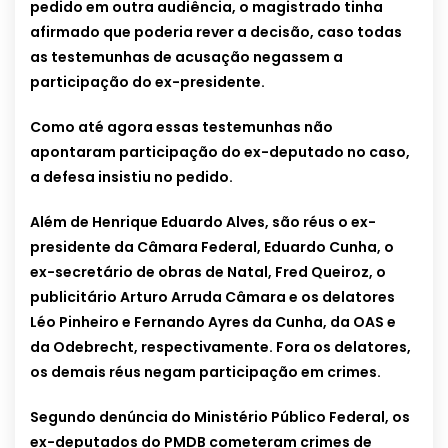
pedido em outra audiência, o magistrado tinha
afirmado que poderia rever a decisão, caso todas
as testemunhas de acusação negassem a
participação do ex-presidente.
Como até agora essas testemunhas não
apontaram participação do ex-deputado no caso,
a defesa insistiu no pedido.
Além de Henrique Eduardo Alves, são réus o ex-
presidente da Câmara Federal, Eduardo Cunha, o
ex-secretário de obras de Natal, Fred Queiroz, o
publicitário Arturo Arruda Câmara e os delatores
Léo Pinheiro e Fernando Ayres da Cunha, da OAS e
da Odebrecht, respectivamente. Fora os delatores,
os demais réus negam participação em crimes.
Segundo denúncia do Ministério Público Federal, os
ex-deputados do PMDB cometeram crimes de