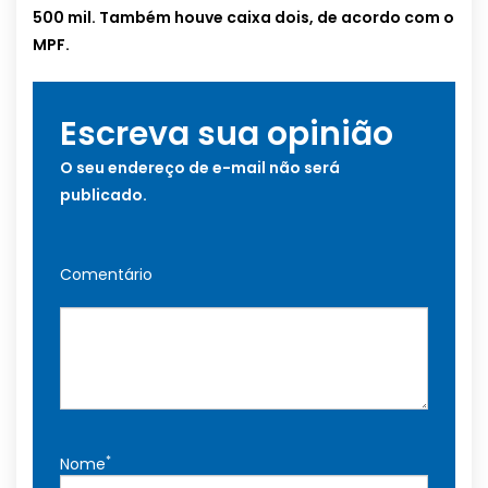
500 mil. Também houve caixa dois, de acordo com o
MPF.
Escreva sua opinião
O seu endereço de e-mail não será
publicado.
Comentário
*
Nome