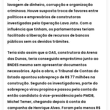
lavagem de dinheiro, corrupção e organização
criminosa. Houve susposta troca de favores entre
políticos e empresários de construtoras
investigadas pela Operação Lava Jato. Com a
influência que tinham, os parlamentares teriam
facilitado a liberação de recursos de bancos
públicos sem os devidos trâmites.
Teria sido assim que a OAS, construtora da Arena
das Dunas, teria conseguido empréstimo junto ao
BNDES mesmo sem apresentar documentos
necessários. Após a obra, o Tribunal de Contas do
Estado apontou sobrepreço de R$ 77 milhões na
construção. Segundo os investigadores, parte do
sobrepreço virou propina e passou pela conta do
então candidato à vice-presidência pelo PMDB,
Michel Temer, chegando depois à conta da
campanha de Henrique Alves. Foram pelo menos R$