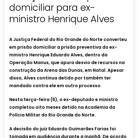
domiciliar para ex-
ministro Henrique Alves
A Justiça Federal do Rio Grande do Norte converteu
em prisão domiciliar a prisão preventiva do ex-
ministro Henrique Eduardo Alves, dentro da
Operação Manus, que apura desvio de recursos na
construção da Arena das Dunas, em Natal. Apesar
disso, Alves continua detido por também ter
mandado contra ele em outro processo.
Nesta terça-feira (6), o ex-deputado e ministro
completou oito meses detido na Academia da
Polícia Militar do Rio Grande do Norte.
A decisão do juiz Eduardo Guimarães Farias foi
tomada em audiência durante a manhã. De acordo