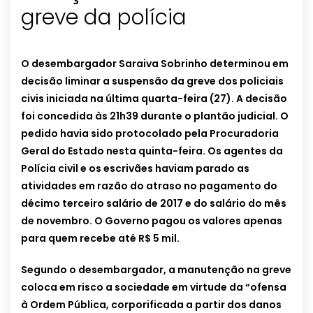
greve da polícia
O desembargador Saraiva Sobrinho determinou em
decisão liminar a suspensão da greve dos policiais
civis iniciada na última quarta-feira (27). A decisão
foi concedida às 21h39 durante o plantão judicial. O
pedido havia sido protocolado pela Procuradoria
Geral do Estado nesta quinta-feira. Os agentes da
Polícia civil e os escrivães haviam parado as
atividades em razão do atraso no pagamento do
décimo terceiro salário de 2017 e do salário do mês
de novembro. O Governo pagou os valores apenas
para quem recebe até R$ 5 mil.
Segundo o desembargador, a manutenção na greve
coloca em risco a sociedade em virtude da “ofensa
à Ordem Pública, corporificada a partir dos danos