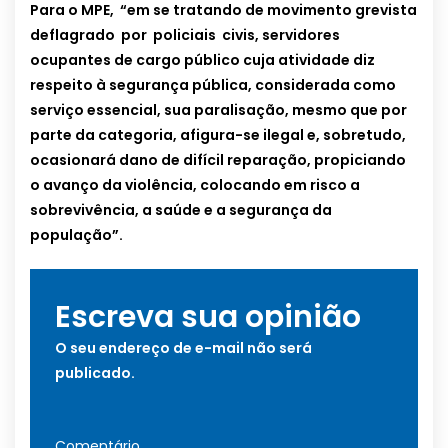
Para o MPE, “em se tratando de movimento grevista
deflagrado por policiais civis, servidores
ocupantes de cargo público cuja atividade diz
respeito à segurança pública, considerada como
serviço essencial, sua paralisação, mesmo que por
parte da categoria, afigura-se ilegal e, sobretudo,
ocasionará dano de difícil reparação, propiciando
o avanço da violência, colocando em risco a
sobrevivência, a saúde e a segurança da
população”.
Escreva sua opinião
O seu endereço de e-mail não será
publicado.
Comentário