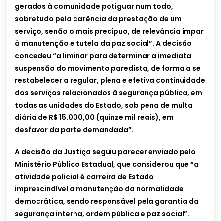
gerados à comunidade potiguar num todo,
sobretudo pela carência da prestação de um
serviço, senão o mais precípuo, de relevância ímpar
à manutenção e tutela da paz social”. A decisão
concedeu “a liminar para determinar a imediata
suspensão do movimento paredista, de forma a se
restabelecer a regular, plena e efetiva continuidade
dos serviços relacionados à segurança pública, em
todas as unidades do Estado, sob pena de multa
diária de R$ 15.000,00 (quinze mil reais), em
desfavor da parte demandada”.
A decisão da Justiça seguiu parecer enviado pelo
Ministério Público Estadual, que considerou que “a
atividade policial é carreira de Estado
imprescindível a manutenção da normalidade
democrática, sendo responsável pela garantia da
segurança interna, ordem pública e paz social”.