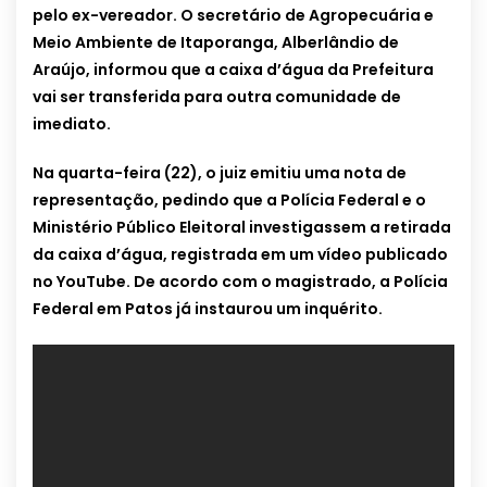
pelo ex-vereador. O secretário de Agropecuária e
Meio Ambiente de Itaporanga, Alberlândio de
Araújo, informou que a caixa d’água da Prefeitura
vai ser transferida para outra comunidade de
imediato.
Na quarta-feira (22), o juiz emitiu uma nota de
representação, pedindo que a Polícia Federal e o
Ministério Público Eleitoral investigassem a retirada
da caixa d’água, registrada em um vídeo publicado
no YouTube. De acordo com o magistrado, a Polícia
Federal em Patos já instaurou um inquérito.