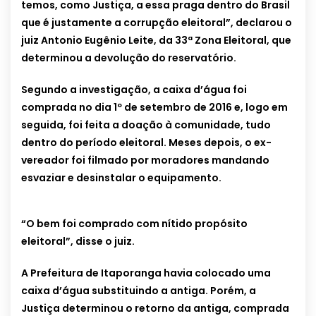
temos, como Justiça, a essa praga dentro do Brasil
que é justamente a corrupção eleitoral”, declarou o
juiz Antonio Eugênio Leite, da 33ª Zona Eleitoral, que
determinou a devolução do reservatório.
Segundo a investigação, a caixa d’água foi
comprada no dia 1º de setembro de 2016 e, logo em
seguida, foi feita a doação à comunidade, tudo
dentro do período eleitoral. Meses depois, o ex-
vereador foi filmado por moradores mandando
esvaziar e desinstalar o equipamento.
“O bem foi comprado com nítido propósito
eleitoral”, disse o juiz.
A Prefeitura de Itaporanga havia colocado uma
caixa d’água substituindo a antiga. Porém, a
Justiça determinou o retorno da antiga, comprada