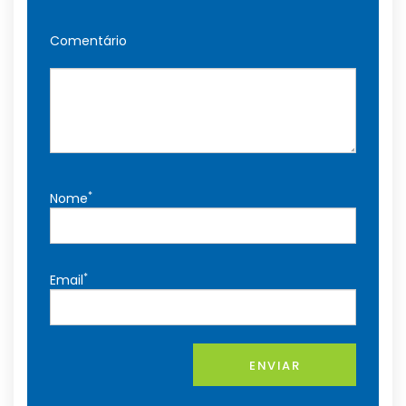
Comentário
*
Nome
*
Email
ENVIAR