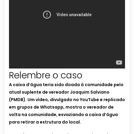
Relembre
o
caso
A caixa d’água teria sido doada à comunidade pelo
atual suplente de vereador Joaquim Salviano
(PMDB). Um vídeo, divulgado no YouTube e replicado
em grupos de Whatsapp, mostra o vereador de
volta na comunidade, esvaziando a caixa d’água
para retirar a estrutura do local.