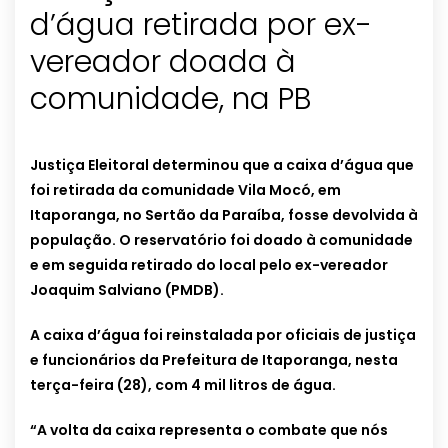
d’água retirada por ex-
vereador doada à
comunidade, na PB
Justiça Eleitoral determinou que a caixa d’água que
foi retirada da comunidade Vila Mocó, em
Itaporanga, no Sertão da Paraíba, fosse devolvida à
população. O reservatório foi doado à comunidade
e em seguida retirado do local pelo ex-vereador
Joaquim Salviano (PMDB).
A caixa d’água foi reinstalada por oficiais de justiça
e funcionários da Prefeitura de Itaporanga, nesta
terça-feira (28), com 4 mil litros de água.
“A volta da caixa representa o combate que nós