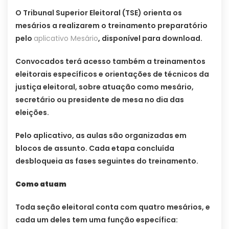
O Tribunal Superior Eleitoral (TSE) orienta os
mesários a realizarem o treinamento preparatório
pelo
aplicativo Mesário
, disponível para download.
Convocados terá acesso também a treinamentos
eleitorais específicos e orientações de técnicos da
justiça eleitoral, sobre atuação como mesário,
secretário ou presidente de mesa no dia das
eleições.
Pelo aplicativo, as aulas são organizadas em
blocos de assunto. Cada etapa concluída
desbloqueia as fases seguintes do treinamento.
Como atuam
Toda seção eleitoral conta com quatro mesários, e
cada um deles tem uma função específica: