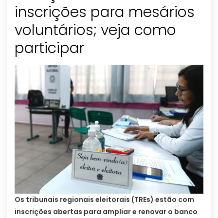
inscrições para mesários
voluntários; veja como
participar
Os tribunais regionais eleitorais (TREs) estão com
inscrições abertas para ampliar e renovar o banco