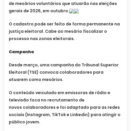
de mesários voluntários que atuarão nas eleições
gerais de 2026, em outubro.
O cadastro pode ser feito de forma permanente na
justiça eleitoral. Cabe ao mesário fiscalizar o
processo nas zonas eleitorais.
Campanha
Desde março, uma campanha do Tribunal Superior
Eleitoral (TSE) convoca colaboradores para
atuarem como mesários.
O conteúdo veiculado em emissoras de rádio e
televisão foca no recrutamento de
novos colaboradores e foi adaptado para as redes
sociais (Instagram, TikTok e Linkedin) para atingir o
público jovem.