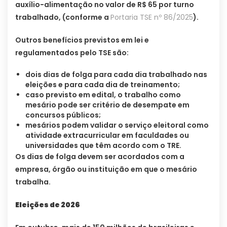
auxílio-alimentação no valor de R$ 65 por turno
trabalhado, (conforme a
Portaria TSE nº 86/2025
).
Outros benefícios previstos em lei e
regulamentados pelo TSE são:
dois dias de folga para cada dia trabalhado nas
eleições e para cada dia de treinamento;
caso previsto em edital, o trabalho como
mesário pode ser critério de desempate em
concursos públicos;
mesários podem validar o serviço eleitoral como
atividade extracurricular em faculdades ou
universidades que têm acordo com o TRE.
Os dias de folga devem ser acordados com a
empresa, órgão ou instituição em que o mesário
trabalha.
Eleições de 2026