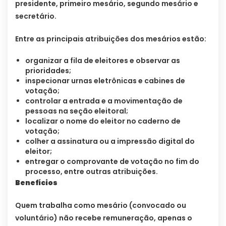
presidente, primeiro mesário, segundo mesário e
secretário.
Entre as principais atribuições dos mesários estão:
organizar a fila de eleitores e observar as
prioridades;
inspecionar urnas eletrônicas e cabines de
votação;
controlar a entrada e a movimentação de
pessoas na seção eleitoral;
localizar o nome do eleitor no caderno de
votação;
colher a assinatura ou a impressão digital do
eleitor;
entregar o comprovante de votação no fim do
processo, entre outras atribuições.
Benefícios
Quem trabalha como mesário (convocado ou
voluntário) não recebe remuneração, apenas o