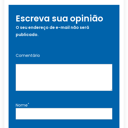
Escreva sua opinião
O seu endereço de e-mail não será
publicado.
Comentário
*
Nome