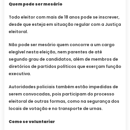
Quem pode ser mesário
Todo eleitor com mais de 18 anos pode se inscrever,
desde que esteja em situação regular com a Justiça
eleitoral.
Não pode ser mesário quem concorre a um cargo
elegível nesta eleição, nem parentes de até
segundo grau de candidatos, além de membros de
diretórios de partidos políticos que exerçam função
executiva.
Autoridades policiais também estão impedidas de
serem convocadas, pois participam do processo
eleitoral de outras formas, como na segurança dos
locais de votação e no transporte de urnas.
Como se voluntariar