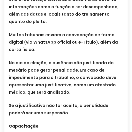
informações como a função a ser desempenhada,
além das datas e locais tanto do treinamento
quanto do pleito.
Muitos tribunais enviam a convocação de forma
digital (via WhatsApp oficial ou e-Título), além da
carta física.
No dia da eleição, a ausência não justificada do
mesário pode gerar penalidade. Em caso de
impedimento para o trabalho, o convocado deve
apresentar uma justificativa, como um atestado
médico, que será analisado.
Se a justificativa não for aceita, a penalidade
poderá ser uma suspensão.
Capacitação