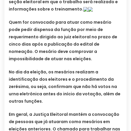
seção eleitoral em que o trabalho será realizado e
informações sobre o treinamento.
Quem for convocado para atuar como mesário
pode pedir dispensa da função por meio de
requerimento dirigido ao juiz eleitoral no prazo de
cinco dias após a publicação do edital de
nomeação. O mesário deve comprovar a
impossibilidade de atuar nas eleições.
No dia da eleição, os mesários realizam a
identificação dos eleitores e o procedimento da
zerésima, ou seja, confirmam que não há votos na
urna eletrônica antes do início da votação, além de
outras funções.
Em geral, a Justiça Eleitoral mantém a convocação
de pessoas que já atuaram como mesários em
eleições anteriores. O chamado para trabalhar nas