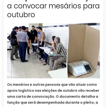
a convocar mesários para
outubro
Os mesários e outras pessoas que vão atuar como
apoio logístico nas eleições de outubro vão receber
uma carta de convocação. O documento detalha a
função que será desempenhada durante o pleito, a