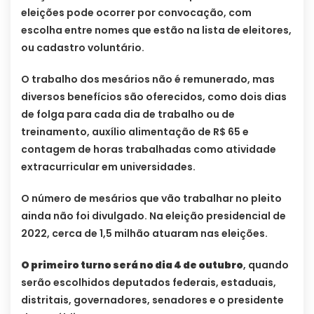
eleições pode ocorrer por convocação, com
escolha entre nomes que estão na lista de eleitores,
ou cadastro voluntário.
O trabalho dos mesários não é remunerado, mas
diversos benefícios são oferecidos, como dois dias
de folga para cada dia de trabalho ou de
treinamento, auxílio alimentação de R$ 65 e
contagem de horas trabalhadas como atividade
extracurricular em universidades.
O número de mesários que vão trabalhar no pleito
ainda não foi divulgado. Na eleição presidencial de
2022, cerca de 1,5 milhão atuaram nas eleições.
O primeiro turno será no dia 4 de outubro
, quando
serão escolhidos deputados federais, estaduais,
distritais, governadores, senadores e o presidente