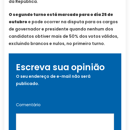
da República.
O segundo turno está marcado para o dia 25 de
outubro
e pode ocorrer na disputa para os cargos
de governador e presidente quando nenhum dos
candidatos obtiver mais de 50% dos votos válidos,
excluindo brancos e nulos, no primeiro turno.
Escreva sua opinião
O seu endereço de e-mail não será
publicado.
Comentário