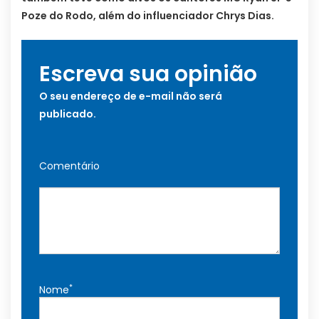
Poze do Rodo, além do influenciador Chrys Dias.
Escreva sua opinião
O seu endereço de e-mail não será
publicado.
Comentário
*
Nome