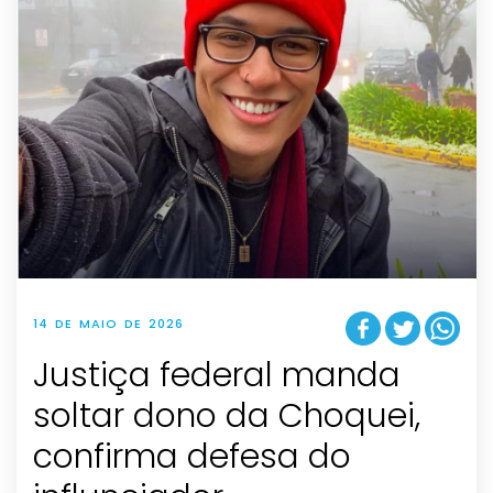
14 DE MAIO DE 2026
Justiça federal manda
soltar dono da Choquei,
confirma defesa do