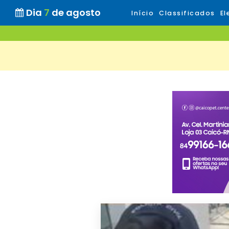
Dia
7
de agosto
Início
Classificados
El