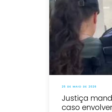
25 DE MAIO DE 2026
Justiça mand
caso envolve