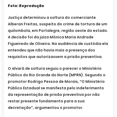
Foto: Reprodução
Justiça determinou a soltura do comerciante
Alberan Freitas, suspeito do crime de tortura de um
quilombola, em Portalegre, região oeste do estado.
A decisão foi da juíza Mônica Maria Andrade
Figueiredo de Oliveira. Na audiência de custódia ela
entendeu que não havia mais a presença dos
requisitos que autorizassem a prisão preventiva.
O alvará de soltura seguiu o parecer o Ministério
Público do Rio Grande do Norte (MPRN). Segundo o
promotor Rodrigo Pessoa de Morais, “O Ministério
Público Estadual se manifesta pelo indeferimento
da representação de prisão preventiva por não
restar presente fundamento para a sua
decretação”, argumentou o promotor.