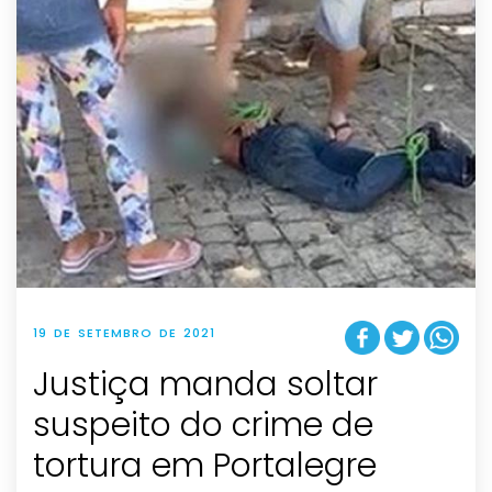
19 DE SETEMBRO DE 2021
Justiça manda soltar
suspeito do crime de
tortura em Portalegre