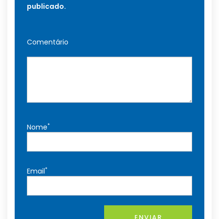
publicado.
Comentário
*
Nome
*
Email
ENVIAR