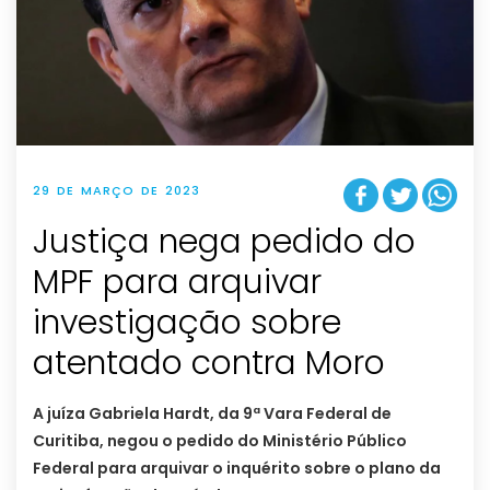
29 DE MARÇO DE 2023
Justiça nega pedido do
MPF para arquivar
investigação sobre
atentado contra Moro
A juíza Gabriela Hardt, da 9ª Vara Federal de
Curitiba, negou o pedido do Ministério Público
Federal para arquivar o inquérito sobre o plano da