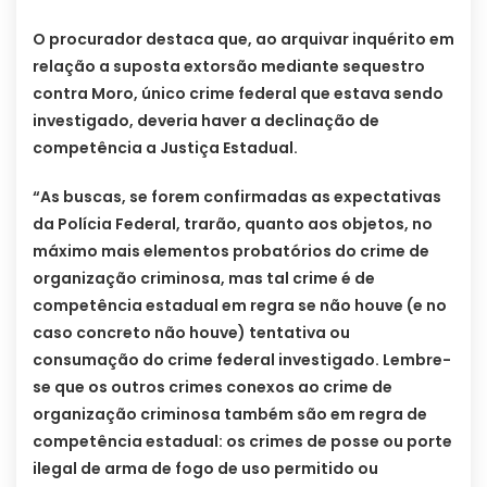
O procurador destaca que, ao arquivar inquérito em
relação a suposta extorsão mediante sequestro
contra Moro, único crime federal que estava sendo
investigado, deveria haver a declinação de
competência a Justiça Estadual.
“As buscas, se forem confirmadas as expectativas
da Polícia Federal, trarão, quanto aos objetos, no
máximo mais elementos probatórios do crime de
organização criminosa, mas tal crime é de
competência estadual em regra se não houve (e no
caso concreto não houve) tentativa ou
consumação do crime federal investigado. Lembre-
se que os outros crimes conexos ao crime de
organização criminosa também são em regra de
competência estadual: os crimes de posse ou porte
ilegal de arma de fogo de uso permitido ou