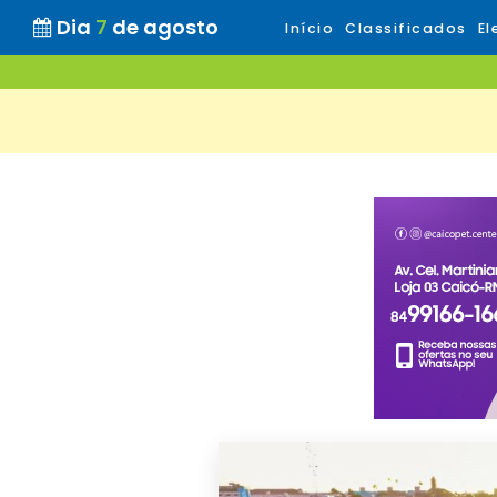
Dia
7
de agosto
Início
Classificados
El