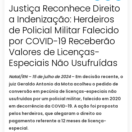
Justiça Reconhece Direito
a Indenização: Herdeiros
de Policial Militar Falecido
por COVID-19 Receberão
Valores de Licenças-
Especiais Não Usufruídas
Natal/RN – 15 de julho de 2024
– Em decisão recente, o
juiz Geraldo Antonio da Mota acolheu o pedido de
conversão em pecúnia de licenças-especiais não
usufruídas por um policial militar, falecido em 2020
em decorrência da COVID-19. A ação foi proposta
pelos herdeiros, que alegaram o direito ao
pagamento referente a 12 meses de licença-
especial.