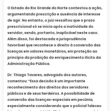
O Estado do Rio Grande do Norte contestou a ação,
argumentando prescrição e ausência de interesse
de agir. No entanto, o juiz ressaltou que o prazo
prescricional só se inicia após a inatividade do
servidor, sendo, portanto, inaplicável neste caso.
Além disso, foi destacada a jurisprudência
favorável que reconhece o direito à conversão das
licenças em valores monetários, em proteção ao
princípio da proibição do enriquecimento ilícito da
Administração Pública.
Dr. Thiago Tavares, advogado dos autores,
comentou: “Essa decisão é um importante
reconhecimento dos direitos dos servidores
públicos e de seus herdeiros. A possibilidade de
conversão das licenças-especiais em pecúnia,
especialmente considerando que o policial faleceu