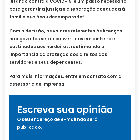
lutando contra a COVID-19, é um passo necessário
para garantir a justiça e a reparação adequada à
família que ficou desamparada”.
Com a decisão, os valores referentes às licenças
não gozadas serão convertidos em dinheiro e
destinados aos herdeiros, reafirmando a
importância da proteção dos direitos dos
servidores e seus dependentes.
Para mais informações, entre em contato com a
assessoria de imprensa.
Escreva sua opinião
O seu endereço de e-mail não será
publicado.