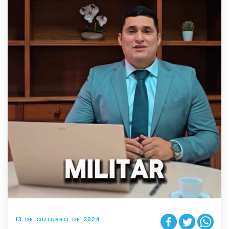
13 DE OUTUBRO DE 2024