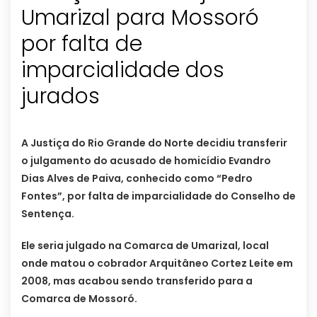
Umarizal para Mossoró
por falta de
imparcialidade dos
jurados
A Justiça do Rio Grande do Norte decidiu transferir
o julgamento do acusado de homicídio Evandro
Dias Alves de Paiva, conhecido como “Pedro
Fontes”, por falta de imparcialidade do Conselho de
Sentença.
Ele seria julgado na Comarca de Umarizal, local
onde matou o cobrador Arquitâneo Cortez Leite em
2008, mas acabou sendo transferido para a
Comarca de Mossoró.