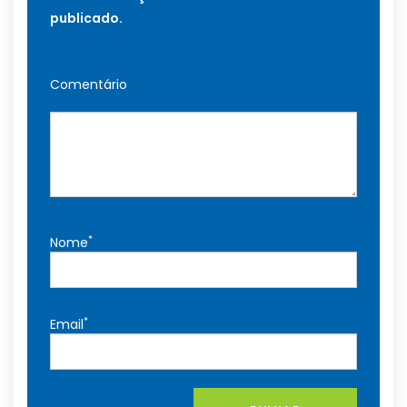
publicado.
Comentário
*
Nome
*
Email