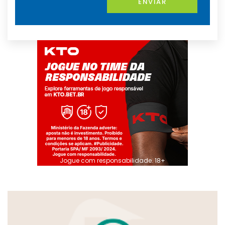
ENVIAR
Jogue com responsabilidade. 18+