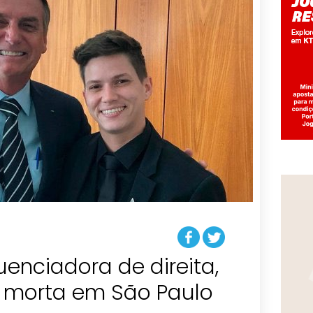
fluenciadora de direita,
 morta em São Paulo