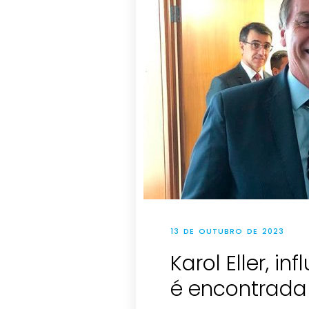
13 DE OUTUBRO DE 2023
Karol Eller, in
é encontrada