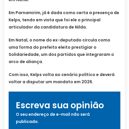
Em Parnamirim, já é dada como certa a presença de
Kelps, tendo em vista que foi ele o principal
articulador da candidatura de Nilda.
Em Natal, o nome do ex-deputado circula como
uma forma do prefeito eleito prestigiar o
Solidariedade, um dos partidos que integraram o
arco de aliança.
Com isso, Kelps volta ao cenário político e deverá
voltar a disputar um mandato em 2026.
Escreva sua opinião
O seu endereço de e-mail não será
publicado.