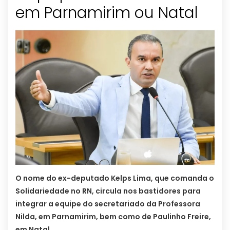
em Parnamirim ou Natal
O nome do ex-deputado Kelps Lima, que comanda o
Solidariedade no RN, circula nos bastidores para
integrar a equipe do secretariado da Professora
Nilda, em Parnamirim, bem como de Paulinho Freire,
em Natal.