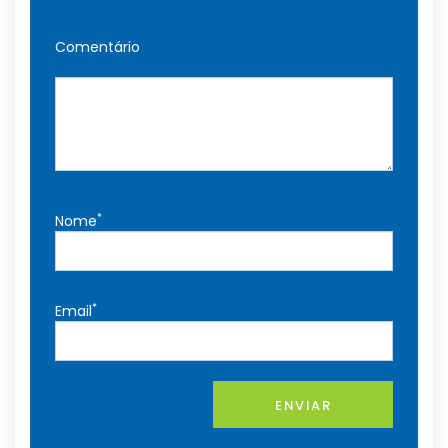
Comentário
*
Nome
*
Email
ENVIAR