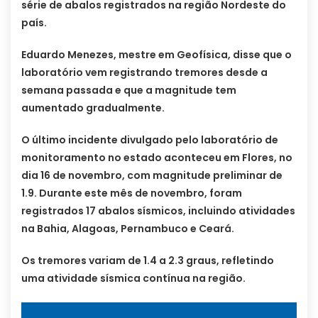
série de abalos registrados na região Nordeste do
país.
Eduardo Menezes, mestre em Geofísica, disse que o
laboratório vem registrando tremores desde a
semana passada e que a magnitude tem
aumentado gradualmente.
O último incidente divulgado pelo laboratório de
monitoramento no estado aconteceu em Flores, no
dia 16 de novembro, com magnitude preliminar de
1.9. Durante este mês de novembro, foram
registrados 17 abalos sísmicos, incluindo atividades
na Bahia, Alagoas, Pernambuco e Ceará.
Os tremores variam de 1.4 a 2.3 graus, refletindo
uma atividade sísmica contínua na região.