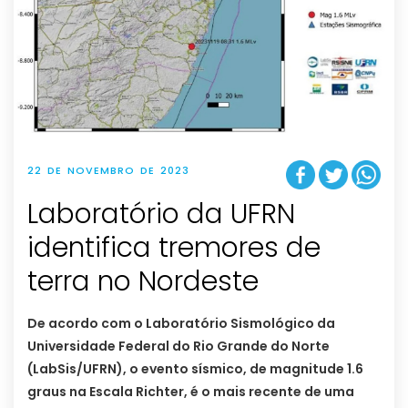
22 DE NOVEMBRO DE 2023
Laboratório da UFRN
identifica tremores de
terra no Nordeste
De acordo com o Laboratório Sismológico da
Universidade Federal do Rio Grande do Norte
(LabSis/UFRN), o evento sísmico, de magnitude 1.6
graus na Escala Richter, é o mais recente de uma