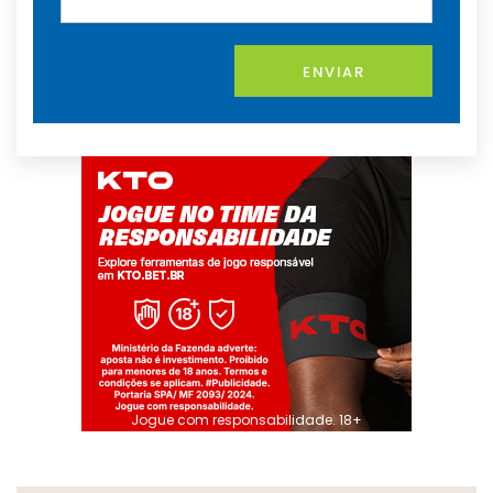
ENVIAR
Jogue com responsabilidade. 18+