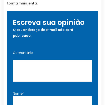
forma mais lenta.
Escreva sua opinião
O seu endereço de e-mail não será
publicado.
Comentário
*
Nome