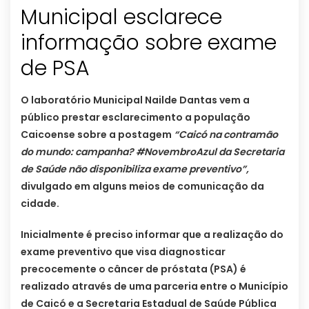
Municipal esclarece
informação sobre exame
de PSA
O laboratório Municipal Nailde Dantas vem a
público prestar esclarecimento a população
Caicoense sobre a postagem
“Caicó na contramão
do mundo: campanha? #NovembroAzul da Secretaria
de Saúde não disponibiliza exame preventivo”,
divulgado em alguns meios de comunicação da
cidade.
Inicialmente é preciso informar que a realização do
exame preventivo que visa diagnosticar
precocemente o câncer de próstata (PSA) é
realizado através de uma parceria entre o Município
de Caicó e a Secretaria Estadual de Saúde Pública