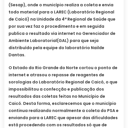
(Sesap), onde o município realiza a coleta e envia
todo material para o LAREC (Laboratório Regional
de Caicó) na Unidade da 4ª Regional de Saúde que
por sua vez faz o procedimento e em seguida
publica o resultado via internet no Gerenciador de
Ambiente Laboratorial(GAL) para que seja
distribuído pela equipe do laboratório Nailde
Dantas.
O Estado do Rio Grande do Norte cortou o ponto de
internet e atrasou o repasse de reagentes de
sorologias do Laboratório Regional de Caicó, o que
impossibilitou a confecção e publicação dos
resultados das coletas feitas no Município de
Caicó. Desta forma, esclarecemos que o município
continua realizando normalmente a coleta do PSA e
enviando para a LAREC que apesar das dificuldades
está procedendo com os resultados só que de