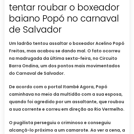
tentar roubar o boxeador
baiano Popó no carnaval
de Salvador
Um ladrão tentou assaltar o boxeador Acelino Popó
Freitas, mas acabou se dando mal. O fato ocorreu
na madrugada da última sexta-feira, no Circuito
Barra Ondina, um dos pontos mais movimentados
do Carnaval de Salvador.
De acordo com o portal Itambé Agora, Popó
caminhava no meio da multidão com a sua esposa,
quando foi agredido por um assaltante, que roubou
a sua corrente e correu em direção ao Rio Vermelho.
O pugilista perseguiu o criminoso e conseguiu
alcançá-lo próximo a um camarote. Ao ver a cena, a