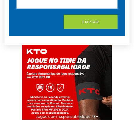
ENVIAR
Jogue com responsabilidade. 18+