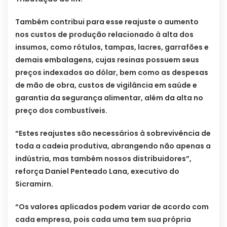
Também contribui para esse reajuste o aumento
nos custos de produção relacionado à alta dos
insumos, como rótulos, tampas, lacres, garrafões e
demais embalagens, cujas resinas possuem seus
preços indexados ao dólar, bem como as despesas
de mão de obra, custos de vigilância em saúde e
garantia da segurança alimentar, além da alta no
preço dos combustíveis.
“Estes reajustes são necessários à sobrevivência de
toda a cadeia produtiva, abrangendo não apenas a
indústria, mas também nossos distribuidores”,
reforça Daniel Penteado Lana, executivo do
Sicramirn.
“Os valores aplicados podem variar de acordo com
cada empresa, pois cada uma tem sua própria