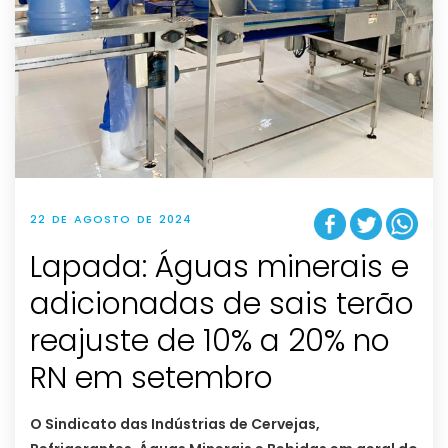
22 DE AGOSTO DE 2024
Lapada: Águas minerais e
adicionadas de sais terão
reajuste de 10% a 20% no
RN em setembro
O Sindicato das Indústrias de Cervejas,