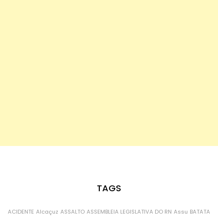
TAGS
ACIDENTE
Alcaçuz
ASSALTO
ASSEMBLEIA LEGISLATIVA DO RN
Assu
BATATA