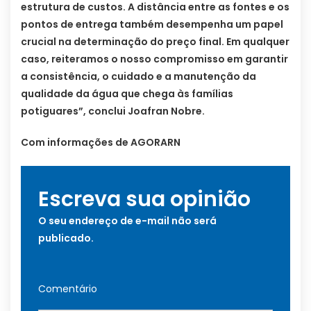
estrutura de custos. A distância entre as fontes e os
pontos de entrega também desempenha um papel
crucial na determinação do preço final. Em qualquer
caso, reiteramos o nosso compromisso em garantir
a consistência, o cuidado e a manutenção da
qualidade da água que chega às famílias
potiguares”, conclui Joafran Nobre.
Com informações de AGORARN
Escreva sua opinião
O seu endereço de e-mail não será
publicado.
Comentário