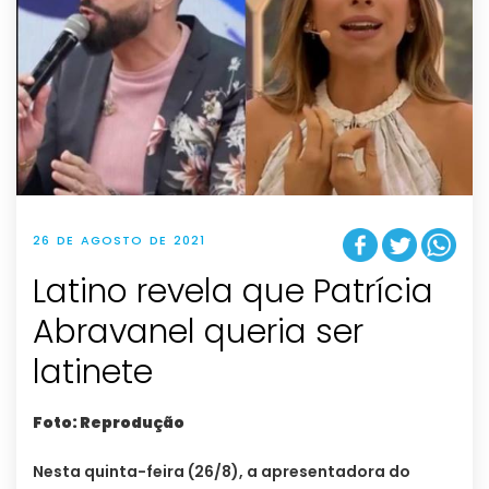
26 DE AGOSTO DE 2021
Latino revela que Patrícia
Abravanel queria ser
latinete
Foto: Reprodução
Nesta quinta-feira (26/8), a apresentadora do