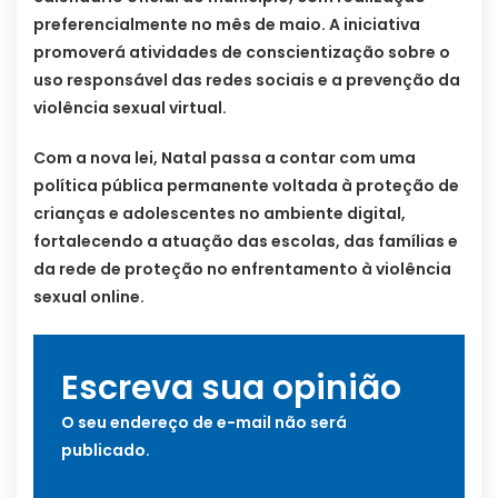
preferencialmente no mês de maio. A iniciativa
promoverá atividades de conscientização sobre o
uso responsável das redes sociais e a prevenção da
violência sexual virtual.
Com a nova lei, Natal passa a contar com uma
política pública permanente voltada à proteção de
crianças e adolescentes no ambiente digital,
fortalecendo a atuação das escolas, das famílias e
da rede de proteção no enfrentamento à violência
sexual online.
Escreva sua opinião
O seu endereço de e-mail não será
publicado.