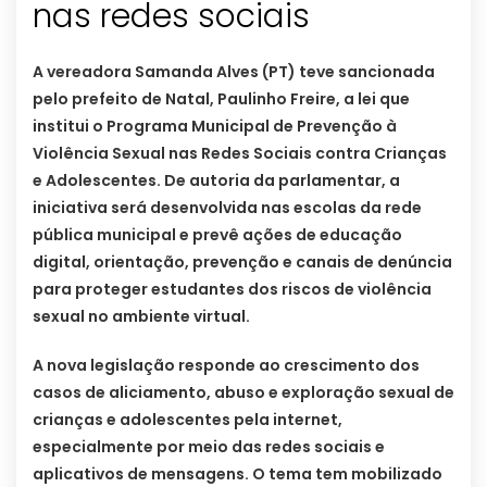
nas redes sociais
A vereadora Samanda Alves (PT) teve sancionada
pelo prefeito de Natal, Paulinho Freire, a lei que
institui o Programa Municipal de Prevenção à
Violência Sexual nas Redes Sociais contra Crianças
e Adolescentes. De autoria da parlamentar, a
iniciativa será desenvolvida nas escolas da rede
pública municipal e prevê ações de educação
digital, orientação, prevenção e canais de denúncia
para proteger estudantes dos riscos de violência
sexual no ambiente virtual.
A nova legislação responde ao crescimento dos
casos de aliciamento, abuso e exploração sexual de
crianças e adolescentes pela internet,
especialmente por meio das redes sociais e
aplicativos de mensagens. O tema tem mobilizado