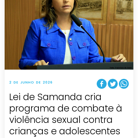
2 DE JUNHO DE 2026
Lei de Samanda cria
programa de combate à
violência sexual contra
crianças e adolescentes