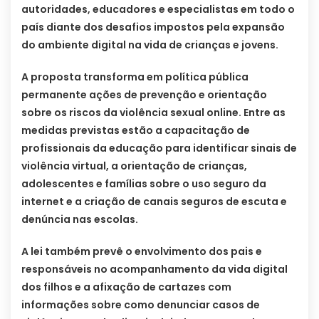
autoridades, educadores e especialistas em todo o
país diante dos desafios impostos pela expansão
do ambiente digital na vida de crianças e jovens.
A proposta transforma em política pública
permanente ações de prevenção e orientação
sobre os riscos da violência sexual online. Entre as
medidas previstas estão a capacitação de
profissionais da educação para identificar sinais de
violência virtual, a orientação de crianças,
adolescentes e famílias sobre o uso seguro da
internet e a criação de canais seguros de escuta e
denúncia nas escolas.
A lei também prevê o envolvimento dos pais e
responsáveis no acompanhamento da vida digital
dos filhos e a afixação de cartazes com
informações sobre como denunciar casos de