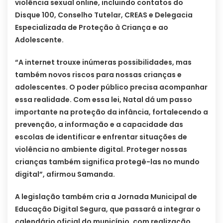
violência sexual online, incluindo contatos do
Disque 100, Conselho Tutelar, CREAS e Delegacia
Especializada de Proteção à Criança e ao
Adolescente.
“A internet trouxe inúmeras possibilidades, mas
também novos riscos para nossas crianças e
adolescentes. O poder público precisa acompanhar
essa realidade. Com essa lei, Natal dá um passo
importante na proteção da infância, fortalecendo a
prevenção, a informação e a capacidade das
escolas de identificar e enfrentar situações de
violência no ambiente digital. Proteger nossas
crianças também significa protegê-las no mundo
digital”, afirmou Samanda.
A legislação também cria a Jornada Municipal de
Educação Digital Segura, que passará a integrar o
calendário oficial do município, com realização