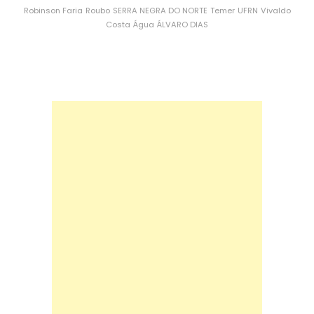
Robinson Faria
Roubo
SERRA NEGRA DO NORTE
Temer
UFRN
Vivaldo
Costa
Água
ÁLVARO DIAS