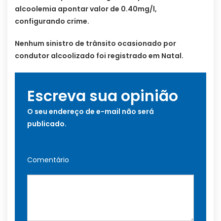
alcoolemia apontar valor de 0.40mg/l,
configurando crime.
Nenhum sinistro de trânsito ocasionado por
condutor alcoolizado foi registrado em Natal.
Escreva sua opinião
O seu endereço de e-mail não será
publicado.
Comentário