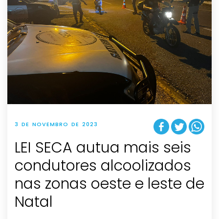
3 DE NOVEMBRO DE 2023
LEI SECA autua mais seis
condutores alcoolizados
nas zonas oeste e leste de
Natal