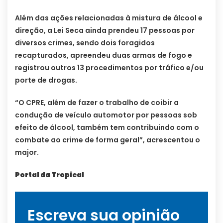
Além das ações relacionadas à mistura de álcool e
direção, a Lei Seca ainda prendeu 17 pessoas por
diversos crimes, sendo dois foragidos
recapturados, apreendeu duas armas de fogo e
registrou outros 13 procedimentos por tráfico e/ou
porte de drogas.
“O CPRE, além de fazer o trabalho de coibir a
condução de veículo automotor por pessoas sob
efeito de álcool, também tem contribuindo com o
combate ao crime de forma geral”, acrescentou o
major.
Portal da Tropical
Escreva sua opinião