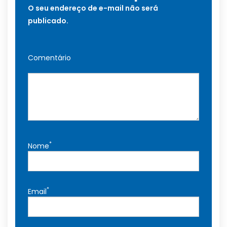
O seu endereço de e-mail não será
publicado.
Comentário
*
Nome
*
Email