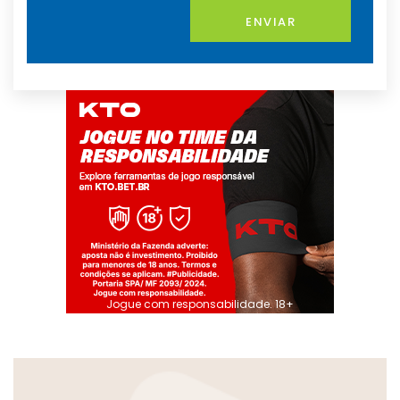
ENVIAR
Jogue com responsabilidade. 18+