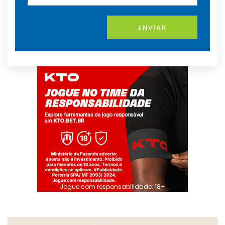
ENVIAR
Jogue com responsabilidade. 18+