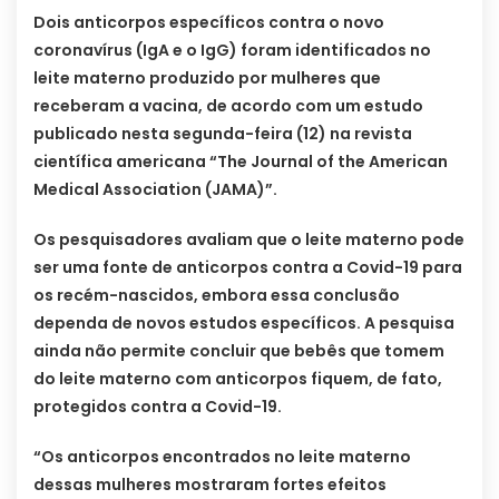
Dois anticorpos específicos contra o novo
coronavírus (IgA e o IgG) foram identificados no
leite materno produzido por mulheres que
receberam a vacina, de acordo com um estudo
publicado nesta segunda-feira (12) na revista
científica americana “The Journal of the American
Medical Association (JAMA)”.
Os pesquisadores avaliam que o leite materno pode
ser uma fonte de anticorpos contra a Covid-19 para
os recém-nascidos, embora essa conclusão
dependa de novos estudos específicos. A pesquisa
ainda não permite concluir que bebês que tomem
do leite materno com anticorpos fiquem, de fato,
protegidos contra a Covid-19.
“Os anticorpos encontrados no leite materno
dessas mulheres mostraram fortes efeitos