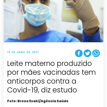
13 DE ABRIL DE 2021
Leite materno produzido
por mães vacinadas tem
anticorpos contra a
Covid-19, diz estudo
Foto: Breno Esaki/Agência Saúde