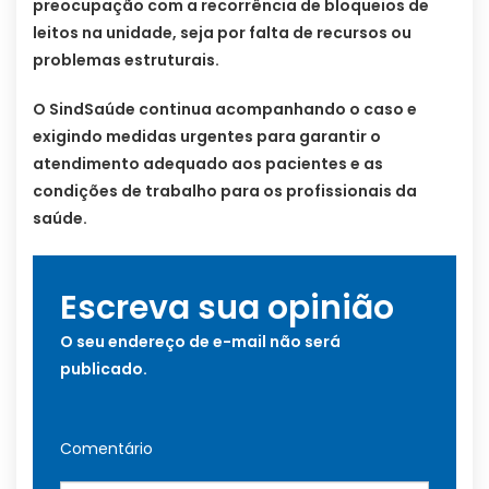
preocupação com a recorrência de bloqueios de
leitos na unidade, seja por falta de recursos ou
problemas estruturais.
O SindSaúde continua acompanhando o caso e
exigindo medidas urgentes para garantir o
atendimento adequado aos pacientes e as
condições de trabalho para os profissionais da
saúde.
Escreva sua opinião
O seu endereço de e-mail não será
publicado.
Comentário