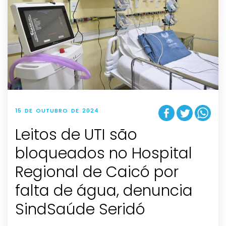
15 DE OUTUBRO DE 2024
Leitos de UTI são
bloqueados no Hospital
Regional de Caicó por
falta de água, denuncia
SindSaúde Seridó