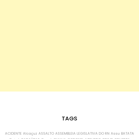
TAGS
ACIDENTE
Alcaçuz
ASSALTO
ASSEMBLEIA LEGISLATIVA DO RN
Assu
BATATA