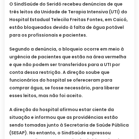
O SindSaúde do Seridó recebeu denúncias de que
três leitos da Unidade de Terapia Intensiva (UTI) do
Hospital Estadual Telecila Freitas Fontes, em Caicó,
estão bloqueados devido à falta de água potável
para os profissionais e pacientes.
Segundo a denúncia, o bloqueio ocorre em meio à
urgência de pacientes que estão na área vermelha
e que não podem ser transferidos para a UTI por
conta dessa restrição. A direção soube que
funcionários do hospital se ofereceram para
comprar água, se fosse necessário, para liberar
esses leitos, mas não foi aceito.
A direção do hospital afirmou estar ciente da
situação e informou que as providências estão
sendo tomadas junto à Secretaria de Saúde Pública
(SESAP). No entanto, o SindSaúde expressou