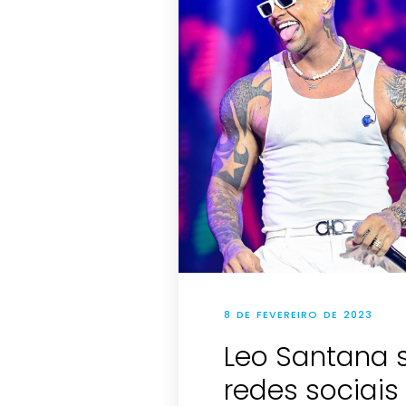
8 DE FEVEREIRO DE 2023
Leo Santana 
redes sociais