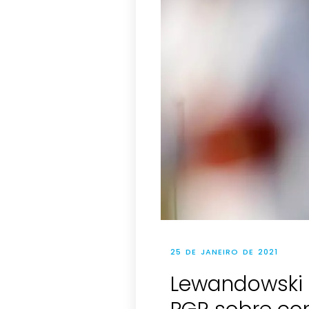
25 DE JANEIRO DE 2021
Lewandowski a