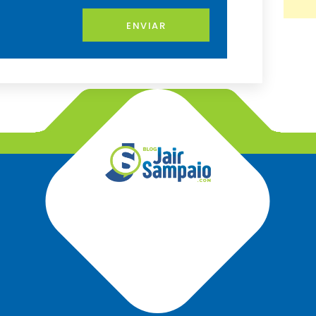
ENVIAR