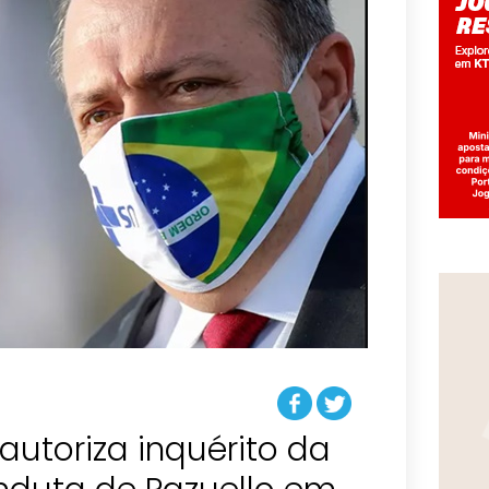
utoriza inquérito da