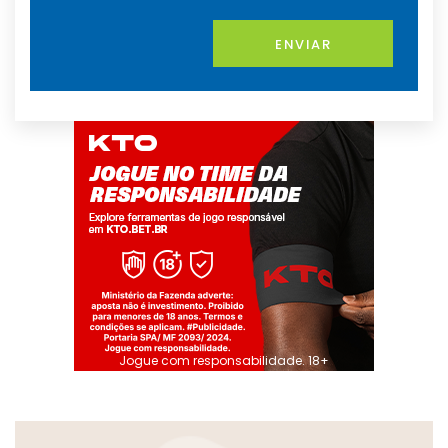
ENVIAR
Jogue com responsabilidade. 18+