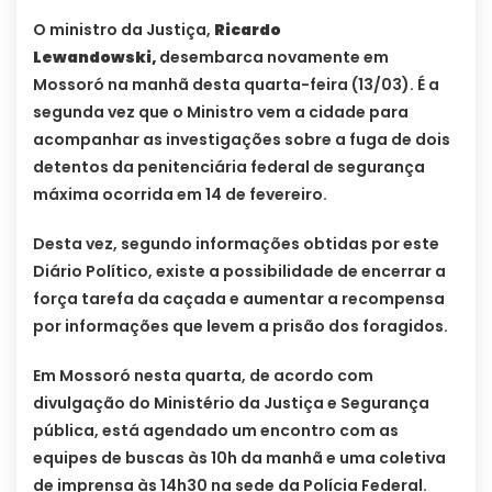
O ministro da Justiça,
Ricardo
Lewandowski,
desembarca novamente em
Mossoró na manhã desta quarta-feira (13/03). É a
segunda vez que o Ministro vem a cidade para
acompanhar as investigações sobre a fuga de dois
detentos da penitenciária federal de segurança
máxima ocorrida em 14 de fevereiro.
Desta vez, segundo informações obtidas por este
Diário Político, existe a possibilidade de encerrar a
força tarefa da caçada e aumentar a recompensa
por informações que levem a prisão dos foragidos.
Em Mossoró nesta quarta, de acordo com
divulgação do Ministério da Justiça e Segurança
pública, está agendado um encontro com as
equipes de buscas às 10h da manhã e uma coletiva
de imprensa às 14h30 na sede da Polícia Federal.