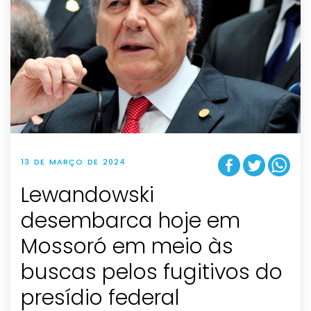
13 DE MARÇO DE 2024
Lewandowski
desembarca hoje em
Mossoró em meio às
buscas pelos fugitivos do
presídio federal