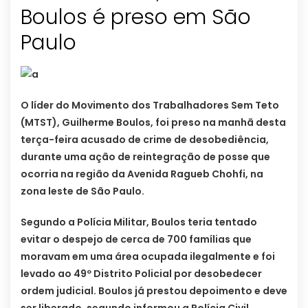
Boulos é preso em São
Paulo
O líder do Movimento dos Trabalhadores Sem Teto
(MTST), Guilherme Boulos, foi preso na manhã desta
terça-feira acusado de crime de desobediência,
durante uma ação de reintegração de posse que
ocorria na região da Avenida Ragueb Chohfi, na
zona leste de São Paulo.
Segundo a Polícia Militar, Boulos teria tentado
evitar o despejo de cerca de 700 famílias que
moravam em uma área ocupada ilegalmente e foi
levado ao 49º Distrito Policial por desobedecer
ordem judicial. Boulos já prestou depoimento e deve