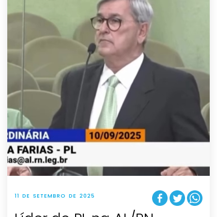
11 DE SETEMBRO DE 2025