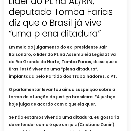
Líder do PL na AL/RN,
deputado Tomba Farias
diz que o Brasil já vive
“uma plena ditadura”
Em meio ao julgamento do ex-presidente Jair
Bolsonaro, o líder do PL na Assembleia Legislativa
do Rio Grande do Norte, Tomba Farias, disse que o
Brasil está vivendo uma “plena ditadura”,
implantada pelo Partido dos Trabalhadores, o PT.
O parlamentar levantou ainda suspeição sobre a
forma de atuação da justiça brasileira. “A justiça
hoje julga de acordo com o que ela quer.
Se não estamos vivendo uma ditadura, eu gostaria
de entender como é que um juiz (Cristiano Zanin)