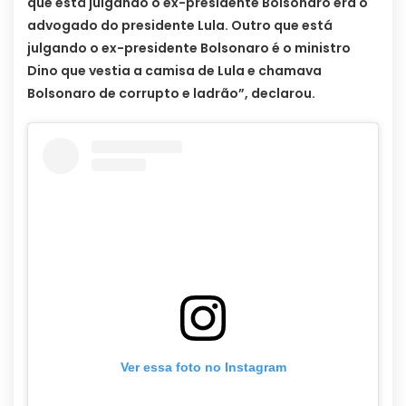
que está julgando o ex-presidente Bolsonaro era o
advogado do presidente Lula. Outro que está
julgando o ex-presidente Bolsonaro é o ministro
Dino que vestia a camisa de Lula e chamava
Bolsonaro de corrupto e ladrão”, declarou.
Ver essa foto no Instagram