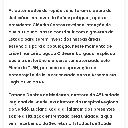
As autoridades da região solicitaram o apoio do
Judiciário em favor da Saúde potiguar, após o
presidente Cláudio Santos revelar a intenção de
que o Tribunal possa contribuir com o governo do
Estado para serem investidos nessas áreas
essenciais para a população, neste momento de
crise financeira aguda O desembargador explicou
que a transferência precisa ser autorizada pelo
Pleno do TJRN, por meio da aprovação de
anteprojeto de lei a ser enviado para a Assembleia
Legislativa do RN.
Tatiana Dantas de Medeiros, diretora da 4ª Unidade
Regional de Saúde, e a diretora do Hospital Regional
do Seridó, Luciana Kadidja, falaram aos presentes
sobre a situação enfrentada pela unidade, a qual
vem recebendo da Secretaria Estadual de Saúde