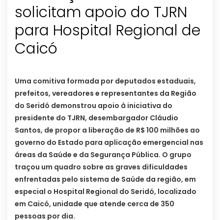
solicitam apoio do TJRN
para Hospital Regional de
Caicó
Uma comitiva formada por deputados estaduais,
prefeitos, vereadores e representantes da Região
do Seridó demonstrou apoio à iniciativa do
presidente do TJRN, desembargador Cláudio
Santos, de propor a liberação de R$ 100 milhões ao
governo do Estado para aplicação emergencial nas
áreas da Saúde e da Segurança Pública. O grupo
traçou um quadro sobre as graves dificuldades
enfrentadas pelo sistema de Saúde da região, em
especial o Hospital Regional do Seridó, localizado
em Caicó, unidade que atende cerca de 350
pessoas por dia.