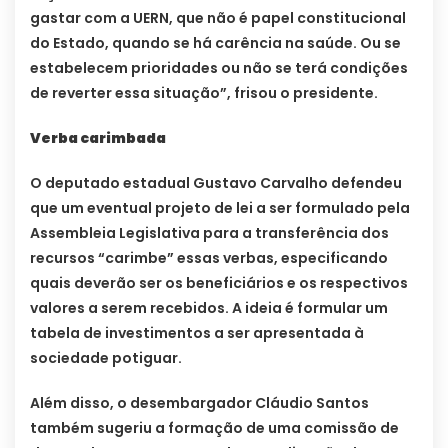
gastar com a UERN, que não é papel constitucional
do Estado, quando se há carência na saúde. Ou se
estabelecem prioridades ou não se terá condições
de reverter essa situação”, frisou o presidente.
Verba carimbada
O deputado estadual Gustavo Carvalho defendeu
que um eventual projeto de lei a ser formulado pela
Assembleia Legislativa para a transferência dos
recursos “carimbe” essas verbas, especificando
quais deverão ser os beneficiários e os respectivos
valores a serem recebidos. A ideia é formular um
tabela de investimentos a ser apresentada à
sociedade potiguar.
Além disso, o desembargador Cláudio Santos
também sugeriu a formação de uma comissão de