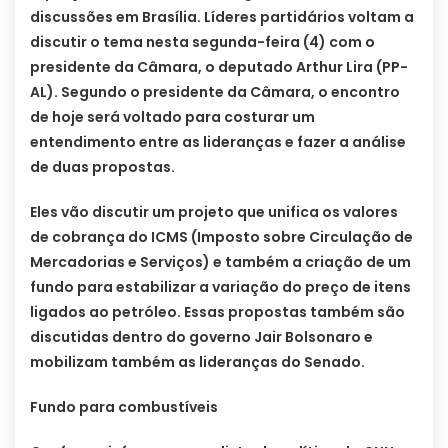
discussões em Brasília. Líderes partidários voltam a
discutir o tema nesta segunda-feira (4) com o
presidente da Câmara, o deputado Arthur Lira (PP-
AL). Segundo o presidente da Câmara, o encontro
de hoje será voltado para costurar um
entendimento entre as lideranças e fazer a análise
de duas propostas.
Eles vão discutir um projeto que unifica os valores
de cobrança do ICMS (Imposto sobre Circulação de
Mercadorias e Serviços) e também a criação de um
fundo para estabilizar a variação do preço de itens
ligados ao petróleo. Essas propostas também são
discutidas dentro do governo Jair Bolsonaro e
mobilizam também as lideranças do Senado.
Fundo para combustíveis