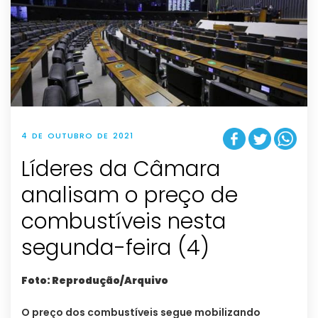
4 DE OUTUBRO DE 2021
Líderes da Câmara
analisam o preço de
combustíveis nesta
segunda-feira (4)
Foto: Reprodução/Arquivo
O preço dos combustíveis segue mobilizando