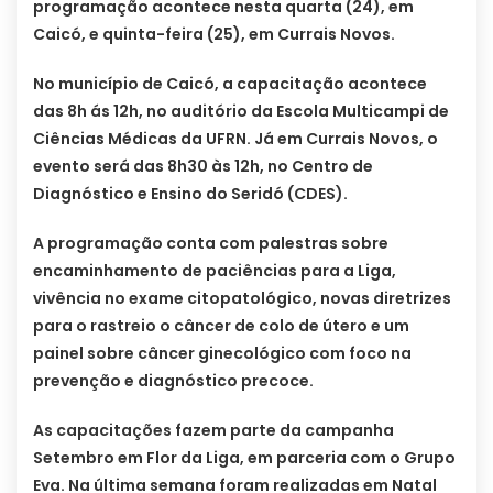
programação acontece nesta quarta (24), em
Caicó, e quinta-feira (25), em Currais Novos.
No município de Caicó, a capacitação acontece
das 8h ás 12h, no auditório da Escola Multicampi de
Ciências Médicas da UFRN. Já em Currais Novos, o
evento será das 8h30 às 12h, no Centro de
Diagnóstico e Ensino do Seridó (CDES).
A programação conta com palestras sobre
encaminhamento de paciências para a Liga,
vivência no exame citopatológico, novas diretrizes
para o rastreio o câncer de colo de útero e um
painel sobre câncer ginecológico com foco na
prevenção e diagnóstico precoce.
As capacitações fazem parte da campanha
Setembro em Flor da Liga, em parceria com o Grupo
Eva. Na última semana foram realizadas em Natal