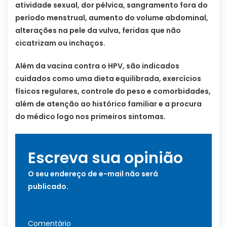
atividade sexual, dor pélvica, sangramento fora do
período menstrual, aumento do volume abdominal,
alterações na pele da vulva, feridas que não
cicatrizam ou inchaços.
Além da vacina contra o HPV, são indicados
cuidados como uma dieta equilibrada, exercícios
físicos regulares, controle do peso e comorbidades,
além de atenção ao histórico familiar e a procura
do médico logo nos primeiros sintomas.
Escreva sua opinião
O seu endereço de e-mail não será
publicado.
Comentário