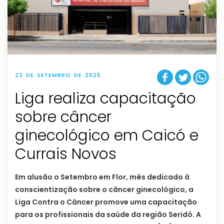
23 DE SETEMBRO DE 2025
Liga realiza capacitação
sobre câncer
ginecológico em Caicó e
Currais Novos
Em alusão o Setembro em Flor, mês dedicado à
conscientização sobre o câncer ginecológico, a
Liga Contra o Câncer promove uma capacitação
para os profissionais da saúde da região Seridó. A