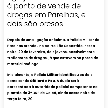
à ponto de vende de
drogas em Parelhas, e
dois são presos
Depois de uma ligação anônima, a Polícia Militar de
Parelhas prendeu no bairro São Sebastião, nessa
noite, 20 de fevereiro, dois jovens, possivelmente
traficantes de drogas, já que estavam na posse de
material análogo.
Inicialmente, a Polícia Militar identificou os dois
como sendo
Gilliard
e
Peu
. A dupla será
apresentada à autoridade policial competente na
plantão da 3ª DRP de Caicó, ainda nessa noite de
terça feira, 20.