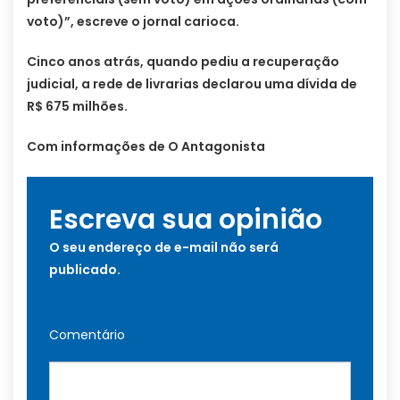
voto)”, escreve o jornal carioca.
Cinco anos atrás, quando pediu a recuperação
judicial, a rede de livrarias declarou uma dívida de
R$ 675 milhões.
Com informações de O Antagonista
Escreva sua opinião
O seu endereço de e-mail não será
publicado.
Comentário