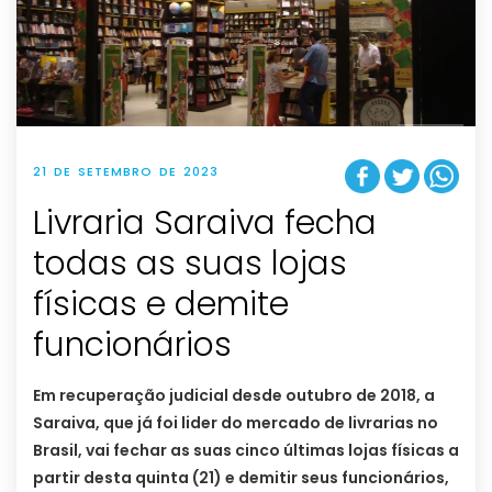
21 DE SETEMBRO DE 2023
Livraria Saraiva fecha
todas as suas lojas
físicas e demite
funcionários
Em recuperação judicial desde outubro de 2018, a
Saraiva, que já foi lider do mercado de livrarias no
Brasil, vai fechar as suas cinco últimas lojas físicas a
partir desta quinta (21) e demitir seus funcionários,