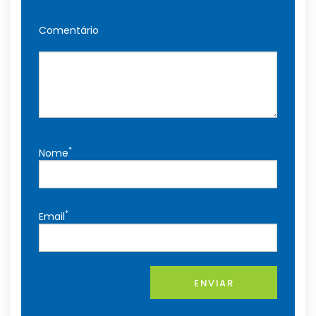
Comentário
*
Nome
*
Email
ENVIAR