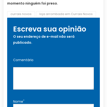
momento ninguém foi preso.
currais novos
loja arrombada em Currais Novos
Escreva sua opinião
O seu endereço de e-mail não será
publicado.
Comentário
*
Nome