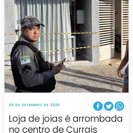
29 DE SETEMBRO DE 2025
Loja de joias é arrombada
no centro de Currais