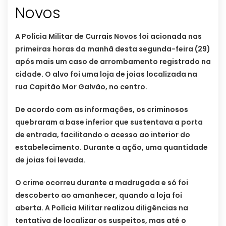
Novos
A Polícia Militar de Currais Novos foi acionada nas
primeiras horas da manhã desta segunda-feira (29)
após mais um caso de arrombamento registrado na
cidade. O alvo foi uma loja de joias localizada na
rua Capitão Mor Galvão, no centro.
De acordo com as informações, os criminosos
quebraram a base inferior que sustentava a porta
de entrada, facilitando o acesso ao interior do
estabelecimento. Durante a ação, uma quantidade
de joias foi levada.
O crime ocorreu durante a madrugada e só foi
descoberto ao amanhecer, quando a loja foi
aberta. A Polícia Militar realizou diligências na
tentativa de localizar os suspeitos, mas até o