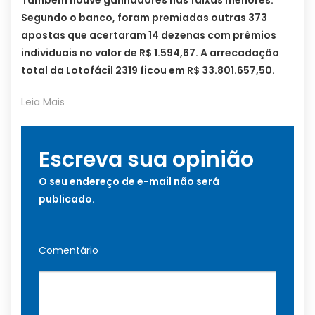
Segundo o banco, foram premiadas outras 373
apostas que acertaram 14 dezenas com prêmios
individuais no valor de R$ 1.594,67. A arrecadação
total da Lotofácil 2319 ficou em R$ 33.801.657,50.
Leia Mais
Escreva sua opinião
O seu endereço de e-mail não será
publicado.
Comentário