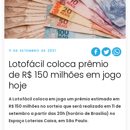
11 DE SETEMBRO DE 2021
Lotofácil coloca prêmio
de R$ 150 milhões em jogo
hoje
A Lotofácil coloca em jogo um prêmio estimado em
R$ 150 milhões no sorteio que será realizado em 11 de
setembro a partir das 20h (horário de Brasília) no
Espaço Loterias Caixa, em São Paulo.