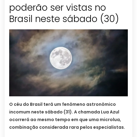
poderão ser vistas no
Brasil neste sábado (30)
O céu do Brasil terá um fenômeno astronômico
incomum neste sábado (31). A chamada Lua Azul
ocorrerá ao mesmo tempo em que uma microlua,
combinação considerada rara pelos especialistas.