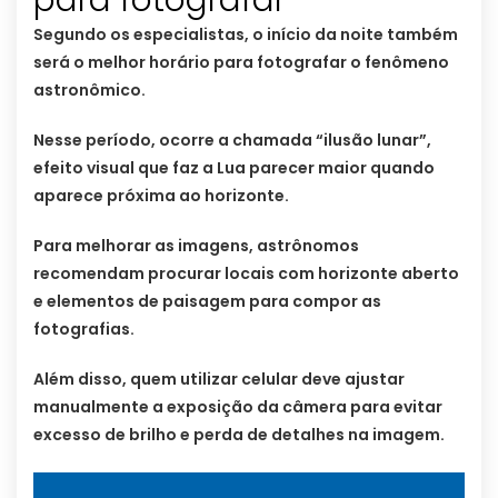
Segundo os especialistas, o início da noite também
será o melhor horário para fotografar o fenômeno
astronômico.
Nesse período, ocorre a chamada “ilusão lunar”,
efeito visual que faz a Lua parecer maior quando
aparece próxima ao horizonte.
Para melhorar as imagens, astrônomos
recomendam procurar locais com horizonte aberto
e elementos de paisagem para compor as
fotografias.
Além disso, quem utilizar celular deve ajustar
manualmente a exposição da câmera para evitar
excesso de brilho e perda de detalhes na imagem.