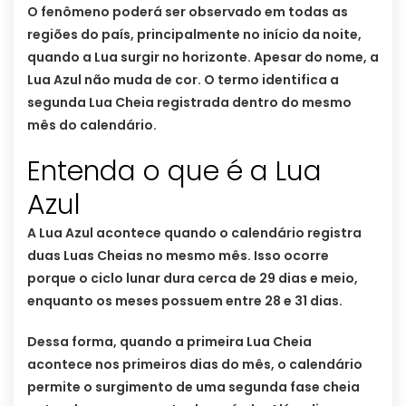
O fenômeno poderá ser observado em todas as
regiões do país, principalmente no início da noite,
quando a Lua surgir no horizonte. Apesar do nome, a
Lua Azul não muda de cor. O termo identifica a
segunda Lua Cheia registrada dentro do mesmo
mês do calendário.
Entenda o que é a Lua
Azul
A Lua Azul acontece quando o calendário registra
duas Luas Cheias no mesmo mês. Isso ocorre
porque o ciclo lunar dura cerca de 29 dias e meio,
enquanto os meses possuem entre 28 e 31 dias.
Dessa forma, quando a primeira Lua Cheia
acontece nos primeiros dias do mês, o calendário
permite o surgimento de uma segunda fase cheia