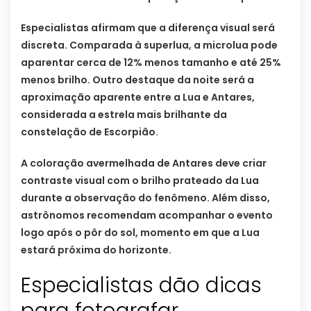
Especialistas afirmam que a diferença visual será
discreta. Comparada à superlua, a microlua pode
aparentar cerca de 12% menos tamanho e até 25%
menos brilho. Outro destaque da noite será a
aproximação aparente entre a Lua e Antares,
considerada a estrela mais brilhante da
constelação de Escorpião.
A coloração avermelhada de Antares deve criar
contraste visual com o brilho prateado da Lua
durante a observação do fenômeno. Além disso,
astrônomos recomendam acompanhar o evento
logo após o pôr do sol, momento em que a Lua
estará próxima do horizonte.
Especialistas dão dicas
para fotografar