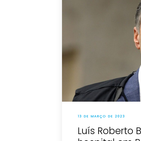
13 DE MARÇO DE 2023
Luís Roberto 