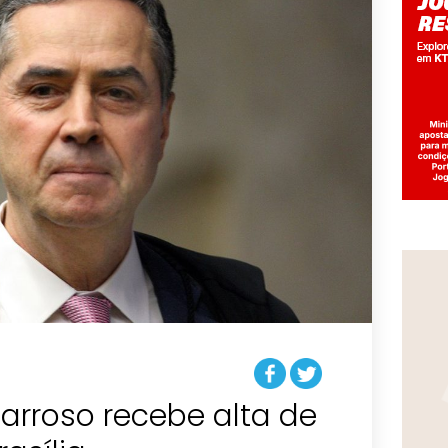
Barroso recebe alta de