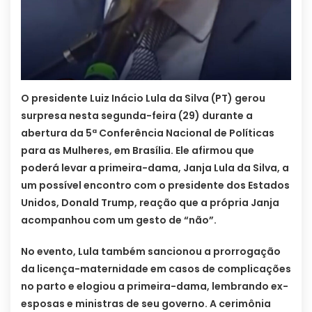
O presidente Luiz Inácio Lula da Silva (PT) gerou
surpresa nesta segunda-feira (29) durante a
abertura da 5ª Conferência Nacional de Políticas
para as Mulheres, em Brasília. Ele afirmou que
poderá levar a primeira-dama, Janja Lula da Silva, a
um possível encontro com o presidente dos Estados
Unidos, Donald Trump, reação que a própria Janja
acompanhou com um gesto de “não”.
No evento, Lula também sancionou a prorrogação
da licença-maternidade em casos de complicações
no parto e elogiou a primeira-dama, lembrando ex-
esposas e ministras de seu governo. A cerimônia