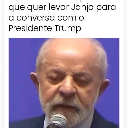
que quer levar Janja para
a conversa com o
Presidente Trump