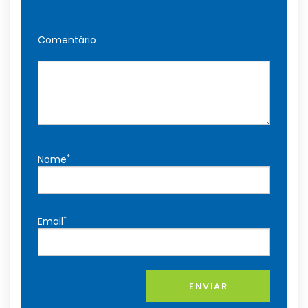
Comentário
*
Nome
*
Email
ENVIAR