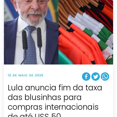
12 DE MAIO DE 2026
Lula anuncia fim da taxa
das blusinhas para
compras internacionais
de até USS 50