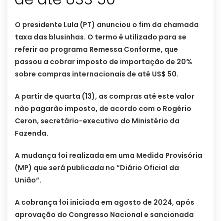
O presidente Lula (PT) anunciou o fim da chamada
taxa das blusinhas. O termo é utilizado para se
referir ao programa Remessa Conforme, que
passou a cobrar imposto de importação de 20%
sobre compras internacionais de até US$ 50.
A partir de quarta (13), as compras até este valor
não pagarão imposto, de acordo com o Rogério
Ceron, secretário-executivo do Ministério da
Fazenda.
A mudança foi realizada em uma Medida Provisória
(MP) que será publicada no “Diário Oficial da
União”.
A cobrança foi iniciada em agosto de 2024, após
aprovação do Congresso Nacional e sancionada