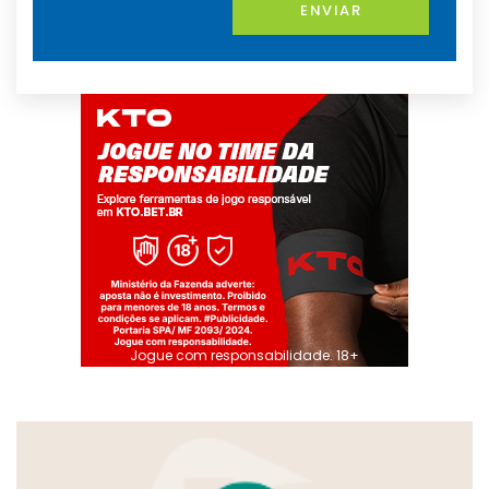
ENVIAR
Jogue com responsabilidade. 18+