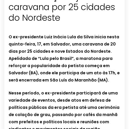
caravana por 25 cidades
do Nordeste
O ex-presidente Luiz Inácio Lula da Silva inicia nesta
quinta-feira, 17, em Salvador, uma caravana de 20
dias por 25 cidades e nove Estados do Nordeste.
Apelidada de “Lula pelo Brasil”, a maratona para
reforçar a popularidade do petista começa em
Salvador (BA), onde ele participa de um ato às 17h, e
será encerrada em São Luís do Maranhão (MA).
Nesse período, o ex-presidente participará de uma
variedade de eventos, desde atos em defesa de
políticas públicas da era petista até uma cerimônia
de colação de grau, passando por cafés da manhã
com prefeitos e políticos locais e reuniões com