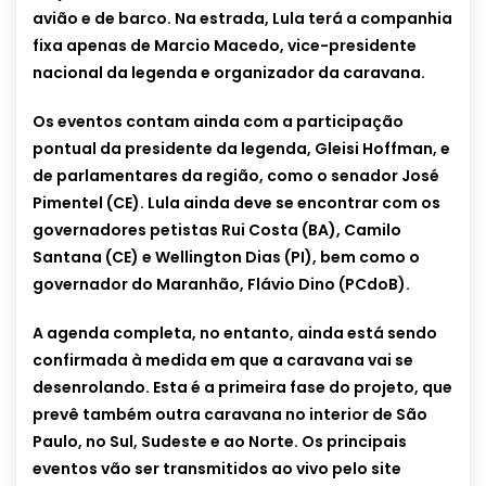
avião e de barco. Na estrada, Lula terá a companhia
fixa apenas de Marcio Macedo, vice-presidente
nacional da legenda e organizador da caravana.
Os eventos contam ainda com a participação
pontual da presidente da legenda, Gleisi Hoffman, e
de parlamentares da região, como o senador José
Pimentel (CE). Lula ainda deve se encontrar com os
governadores petistas Rui Costa (BA), Camilo
Santana (CE) e Wellington Dias (PI), bem como o
governador do Maranhão, Flávio Dino (PCdoB).
A agenda completa, no entanto, ainda está sendo
confirmada à medida em que a caravana vai se
desenrolando. Esta é a primeira fase do projeto, que
prevê também outra caravana no interior de São
Paulo, no Sul, Sudeste e ao Norte. Os principais
eventos vão ser transmitidos ao vivo pelo site