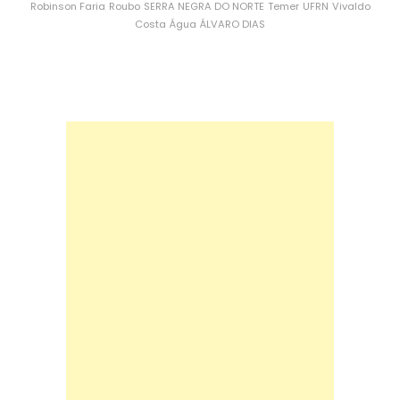
Robinson Faria
Roubo
SERRA NEGRA DO NORTE
Temer
UFRN
Vivaldo
Costa
Água
ÁLVARO DIAS